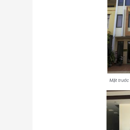
Mặt trước