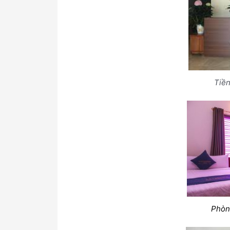
Tiền
Phòn