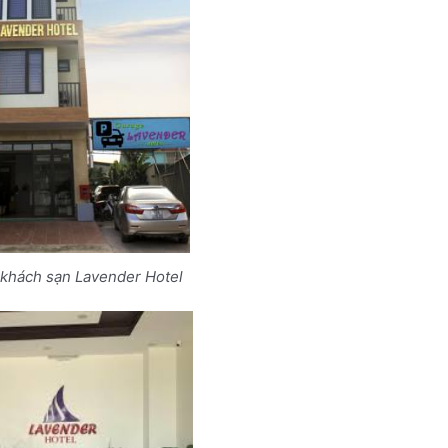
 khách sạn Lavender Hotel