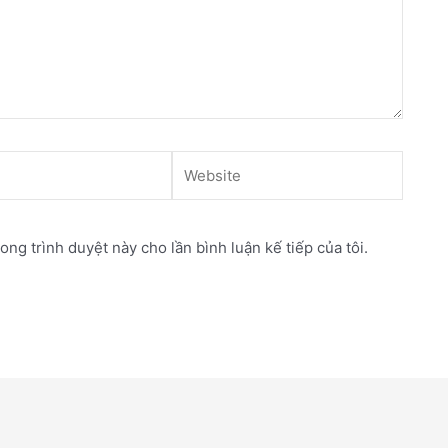
Website
rong trình duyệt này cho lần bình luận kế tiếp của tôi.