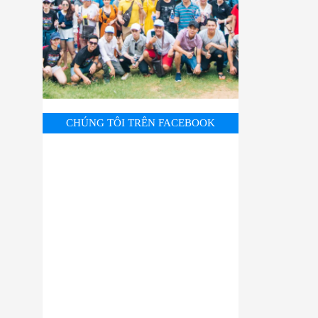
CHÚNG TÔI TRÊN FACEBOOK