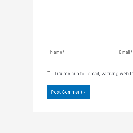
Name*
Email*
Lưu tên của tôi, email, và trang web t