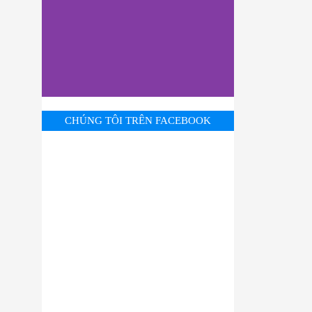
CHÚNG TÔI TRÊN FACEBOOK