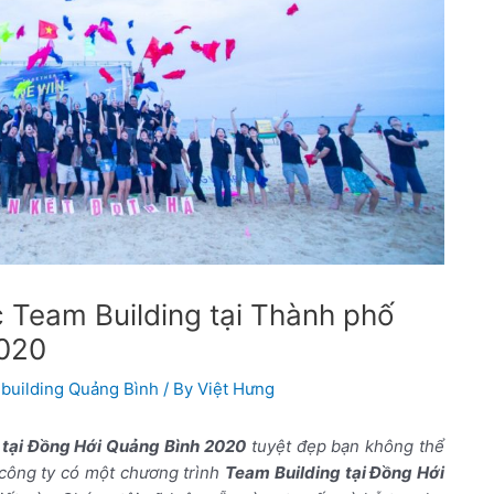
 Team Building tại Thành phố
2020
building Quảng Bình
/ By
Việt Hưng
 tại Đồng Hới Quảng Bình 2020
tuyệt đẹp bạn không thể
công ty có một chương trình
Team Building tại Đồng Hới