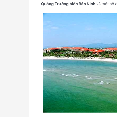
Quảng Trường biển Bảo Ninh
và một số 