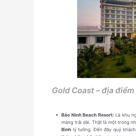
Gold Coast – địa điểm
Bảo Ninh Beach Resort:
Là khu ng
màng trải dài. Thật là một trong 
Bình
lý tưởng. Đến đây quý khách 