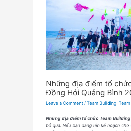
Những địa điểm tổ chức
Đồng Hới Quảng Bình 
Leave a Comment
/
Team Building
,
Team 
Những địa điểm tổ chức Team Building
bỏ qua. Nếu bạn đang lên kế hoạch cho 