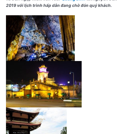
2019 với lịch trình hấp dẫn đang chờ đón quý khách.