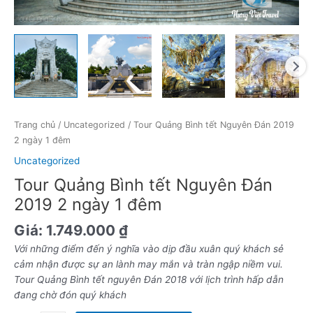
số
lượng
Trang chủ
/
Uncategorized
/ Tour Quảng Bình tết Nguyên Đán 2019
2 ngày 1 đêm
Uncategorized
Tour Quảng Bình tết Nguyên Đán
2019 2 ngày 1 đêm
Giá:
1.749.000
₫
Với những điểm đến ý nghĩa vào dịp đầu xuân quý khách sẻ
cảm nhận được sự an lành may mắn và tràn ngập niềm vui.
Tour Quảng Bình tết nguyên Đán 2018 với lịch trình hấp dẫn
đang chờ đón quý khách