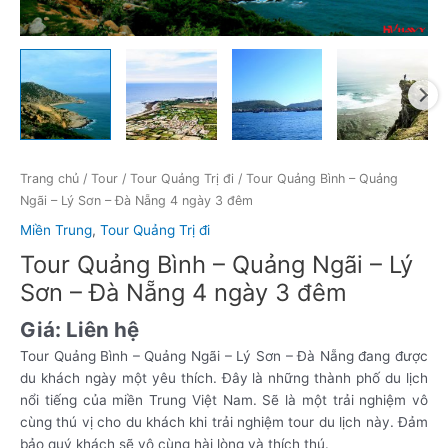
Trang chủ
/
Tour
/
Tour Quảng Trị đi
/ Tour Quảng Bình – Quảng
Ngãi – Lý Sơn – Đà Nẵng 4 ngày 3 đêm
Miền Trung
,
Tour Quảng Trị đi
Tour Quảng Bình – Quảng Ngãi – Lý
Sơn – Đà Nẵng 4 ngày 3 đêm
Giá:
Liên hệ
Tour Quảng Bình – Quảng Ngãi – Lý Sơn – Đà Nẵng đang được
du khách ngày một yêu thích. Đây là những thành phố du lịch
nổi tiếng của miền Trung Việt Nam. Sẽ là một trải nghiệm vô
cùng thú vị cho du khách khi trải nghiệm tour du lịch này. Đảm
bảo quý khách sẽ vô cùng hài lòng và thích thú.