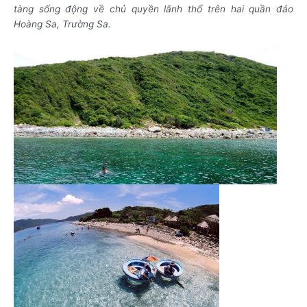
tàng sống động về chủ quyền lãnh thổ trên hai quần đảo
Hoàng Sa, Trường Sa.