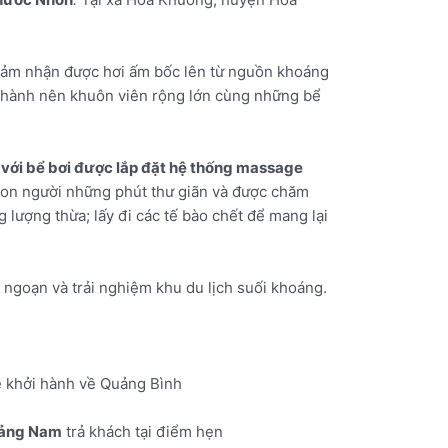
 cảm nhận được hơi ấm bốc lên từ nguồn khoáng
h thành nên khuôn viên rộng lớn cùng những bể
với bể bơi được lắp đặt hệ thống massage
 con người những phút thư giãn và được chăm
g lượng thừa; lấy đi các tế bào chết để mang lại
goạn và trải nghiệm khu du lịch suối khoáng.
xe khởi hành về Quảng Bình
uảng Nam
trả khách tại điểm hẹn