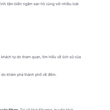
rình tắm biển ngắm san hô cùng với nhiều loài
 khách tự do tham quan, tìm hiểu về lịch sử của
ự do khám phá thành phố về đêm.
hước Nhơn
.
Tại xã Hoà Khương, huyện Hoà