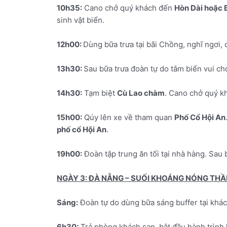
10h35:
Cano chở quý khách đến
Hòn Dài hoặc 
sinh vật biển.
12h00:
Dùng bữa trưa tại bãi Chồng, nghĩ ngơi,
13h30:
Sau bữa trưa đoàn tự do tắm biển vui chơ
14h30:
Tạm biệt
Cù Lao chàm
. Cano chở quý kh
15h00:
Qúy lên xe về tham quan
Phố Cổ Hội An
phố cổ Hội An
.
19h00:
Đoàn tập trung ăn tối tại nhà hàng. Sau
NGÀY 3: ĐÀ NẴNG – SUỐI KHOÁNG NÓNG THẦN
Sáng:
Đoàn tự do dùng bữa sáng buffer tại khá
6h30:
Trả phòng khách sạn, bắt đầu hành trìn