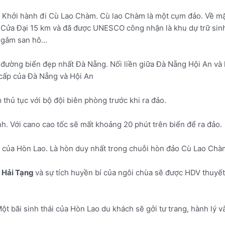
 Khởi hành đi Cù Lao Chàm. Cù lao Chàm là một cụm đảo. Về mặt
ửa Đại 15 km và đã được UNESCO công nhận là khu dự trữ sinh q
 ngắm san hô…
đường biển đẹp nhất Đà Nẵng. Nối liền giữa Đà Nẵng Hội An và
 cấp của Đà Nẵng và Hội An
thủ tục với bộ đội biên phòng trước khi ra đảo.
. Với cano cao tốc sẽ mất khoảng 20 phút trên biển để ra đảo.
ất của Hòn Lao. Là hòn duy nhất trong chuỗi hòn đảo Cù Lao Chà
 Hải Tạng
và sự tích huyền bí của ngôi chùa sẽ được HDV thuyế
ột bãi sinh thái của Hòn Lao du khách sẽ gởi tư trang, hành lý v