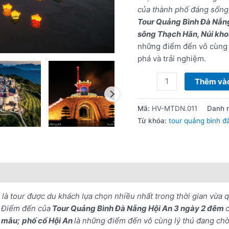
"Sơn
của thành phố đáng sống
Trà-
Tour Quảng Bình Đà Nẵng
Cù
sông Thạch Hãn, Núi khoà
Lao
những điểm đến vô cùng 
Chàm-
phá và trải nghiệm.
Hội
An-
Thêm vào
Suối
khoáng
Mã:
HV-MTDN.011
Danh 
nóng
Từ khóa:
tour quảng bình đ
Thần
Tài"
số
lượng
nổi bật
Lưu ý khi đặt tour
là tour được du khách lựa chọn nhiều nhất trong thời gian vừa q
.
Điểm đến của
Tour Quảng Bình Đà Nẵng Hội An 3 ngày 2 đêm
 mẫu;
phố cổ Hội An
là những điểm đến vô cùng lý thú đang chờ