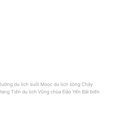
Đường du lịch suối Moọc du lịch sông Chày
Hang Tiên du lịch Vũng chùa Đảo Yến Bãi biển
Bình Đà Nẵng Hội An 3 ngày 2 đêm/ Tour Quảng