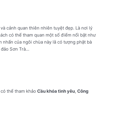
à cảnh quan thiên nhiên tuyệt đẹp. Là nơi lý
hách có thể tham quan một số điểm nổi bật như
ểm nhấn của ngôi chùa này lằ có tượng phật bà
n đảo Sơn Trà…
 có thể tham khảo
Cầu khóa tình yêu
,
Công