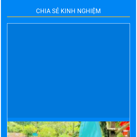
CHIA SẺ KINH NGHIỆM