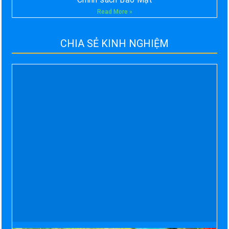
Read More »
CHIA SẺ KINH NGHIỆM