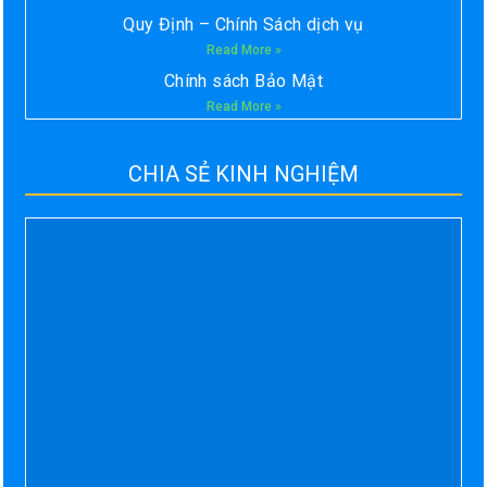
Quy Định – Chính Sách dịch vụ
Read More »
Chính sách Bảo Mật
Read More »
CHIA SẺ KINH NGHIỆM