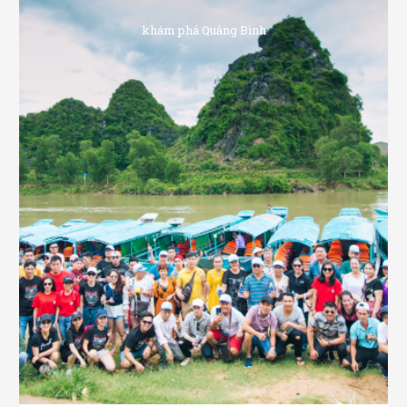
khám phá Quảng Bình