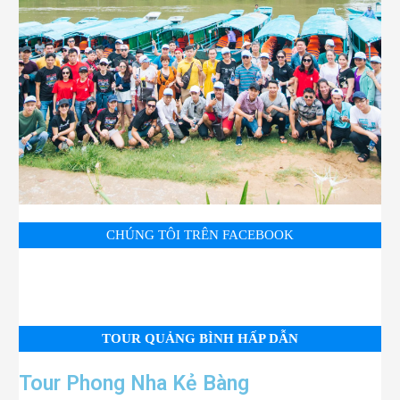
CHÚNG TÔI TRÊN FACEBOOK
TOUR QUẢNG BÌNH HẤP DẪN
Tour Phong Nha Kẻ Bàng