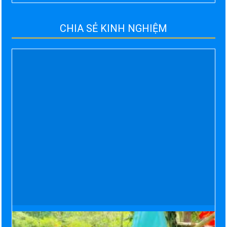
CHIA SẺ KINH NGHIỆM