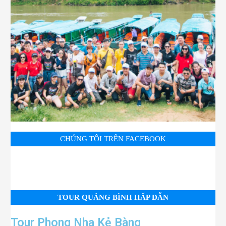
CHÚNG TÔI TRÊN FACEBOOK
TOUR QUẢNG BÌNH HẤP DẪN
Tour Phong Nha Kẻ Bàng