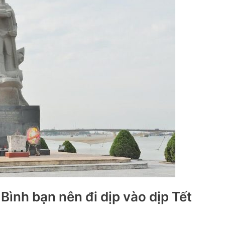
Bình bạn nên đi dịp vào dịp Tết