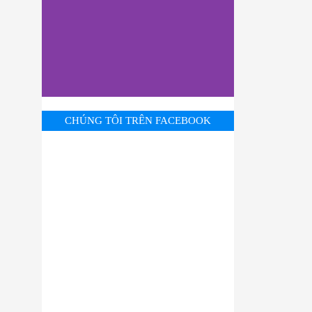
CHÚNG TÔI TRÊN FACEBOOK