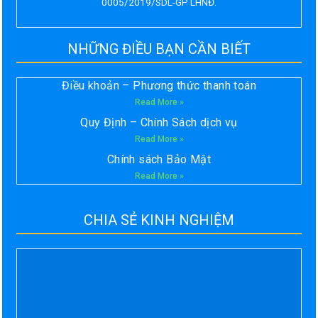
0005/2019/SDL-GP LHNĐ.
NHỮNG ĐIỀU BẠN CẦN BIẾT
Điều khoản – Phương thức thanh toán
Read More »
Quy Định – Chính Sách dịch vụ
Read More »
Chính sách Bảo Mật
Read More »
CHIA SẺ KINH NGHIỆM