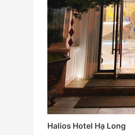
Halios Hotel Hạ Long