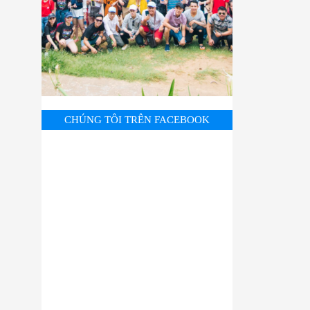
CHÚNG TÔI TRÊN FACEBOOK