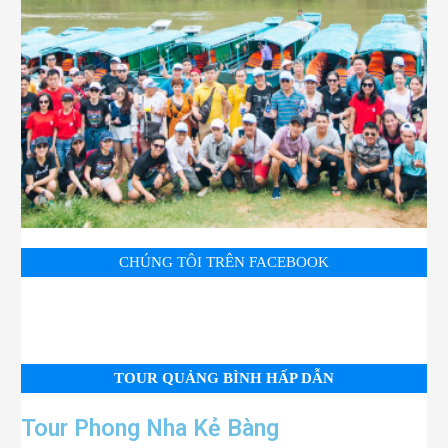
CHÚNG TÔI TRÊN FACEBOOK
TOUR QUẢNG BÌNH HẤP DẪN
Tour Phong Nha Kẻ Bàng