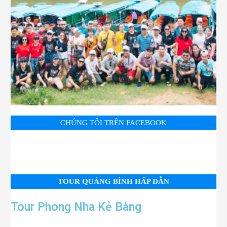
CHÚNG TÔI TRÊN FACEBOOK
TOUR QUẢNG BÌNH HẤP DẪN
Tour Phong Nha Kẻ Bàng