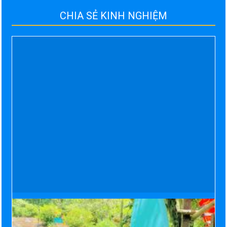
CHIA SẺ KINH NGHIỆM