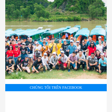
CHÚNG TÔI TRÊN FACEBOOK