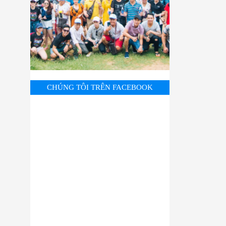
CHÚNG TÔI TRÊN FACEBOOK