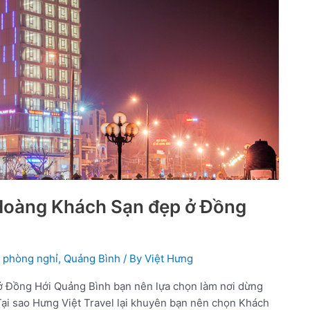
Hoàng Khách Sạn đẹp ở Đồng
,
phòng nghỉ
,
Quảng Bình
/ By
Việt Hưng
ở Đồng Hới Quảng Bình bạn nên lựa chọn làm nơi dừng
Tại sao Hưng Việt Travel lại khuyên bạn nên chọn Khách