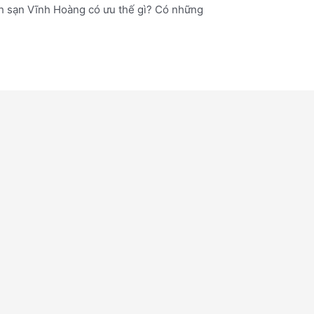
 sạn Vĩnh Hoàng có ưu thế gì? Có những