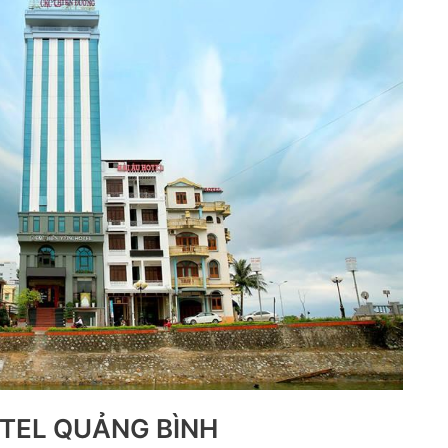
TEL QUẢNG BÌNH