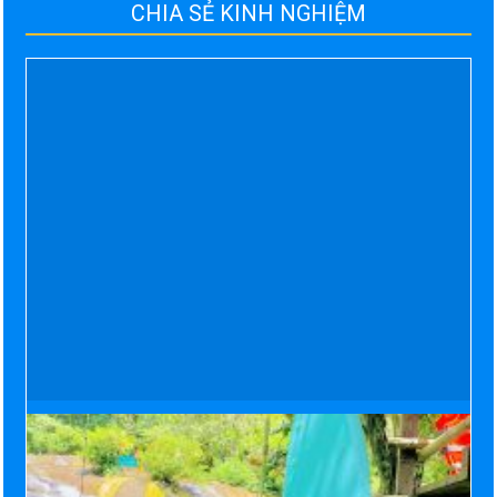
CHIA SẺ KINH NGHIỆM