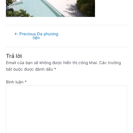
←
Previous Đa phương
tiện
Trả lời
Email của bạn sẽ không được hiển thị công khai.
Các trường
bắt buộc được đánh dấu
*
Bình luận
*