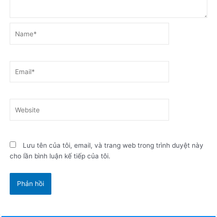
Name*
Email*
Website
Lưu tên của tôi, email, và trang web trong trình duyệt này
cho lần bình luận kế tiếp của tôi.