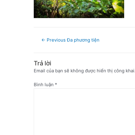
←
Previous Đa phương tiện
Trả lời
Email của bạn sẽ không được hiển thị công khai
Bình luận
*