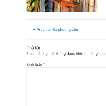
←
Previous Đa phương tiện
Trả lời
Email của bạn sẽ không được hiển thị công khai
Bình luận
*