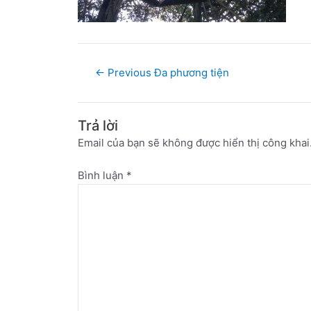
←
Previous Đa phương tiện
Trả lời
Email của bạn sẽ không được hiển thị công khai
Bình luận
*