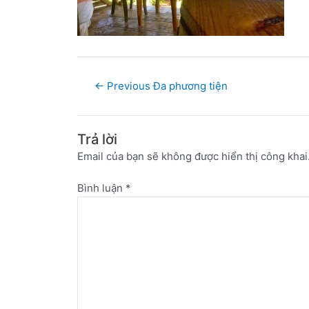
←
Previous Đa phương tiện
Trả lời
Email của bạn sẽ không được hiển thị công khai
Bình luận
*