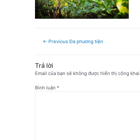
←
Previous Đa phương tiện
Trả lời
Email của bạn sẽ không được hiển thị công khai
Bình luận
*