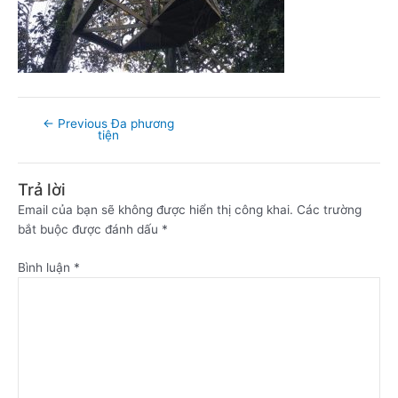
←
Previous Đa phương
tiện
Trả lời
Email của bạn sẽ không được hiển thị công khai.
Các trường
bắt buộc được đánh dấu
*
Bình luận
*