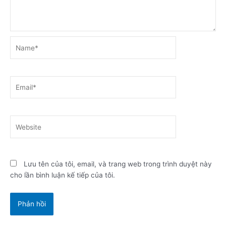
Name*
Email*
Website
Lưu tên của tôi, email, và trang web trong trình duyệt này
cho lần bình luận kế tiếp của tôi.