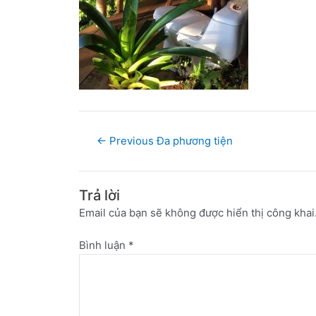
←
Previous Đa phương tiện
Trả lời
Email của bạn sẽ không được hiển thị công khai
Bình luận
*