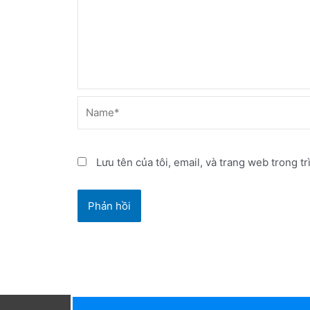
Name*
Lưu tên của tôi, email, và trang web trong tr