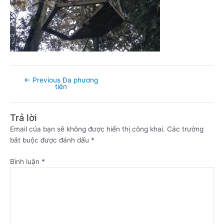
←
Previous Đa phương
tiện
Trả lời
Email của bạn sẽ không được hiển thị công khai.
Các trường
bắt buộc được đánh dấu
*
Bình luận
*