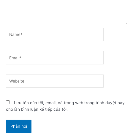
Name*
Email*
Website
Lưu tên của tôi, email, và trang web trong trình duyệt này
cho lần bình luận kế tiếp của tôi.