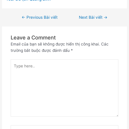
←
Previous Bài viết
Next Bài viết
→
Leave a Comment
Email của bạn sẽ không được hiển thị công khai.
Các
trường bắt buộc được đánh dấu
*
Type
here..
Name*