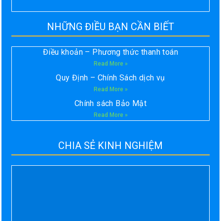
NHỮNG ĐIỀU BẠN CẦN BIẾT
Điều khoản – Phương thức thanh toán
Read More »
Quy Định – Chính Sách dịch vụ
Read More »
Chính sách Bảo Mật
Read More »
CHIA SẺ KINH NGHIỆM