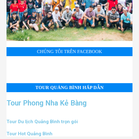
CHÚNG TÔI TRÊN FACEBOOK
TOUR QUẢNG BÌNH HẤP DẪN
Tour Phong Nha Kẻ Bàng
Tour Du lịch Quảng Bình trọn gói
Tour Hot Quảng Bình