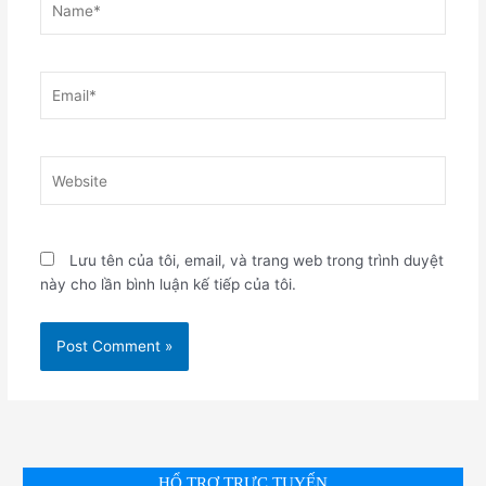
Email*
Website
Lưu tên của tôi, email, và trang web trong trình duyệt
này cho lần bình luận kế tiếp của tôi.
HỔ TRỢ TRỰC TUYẾN