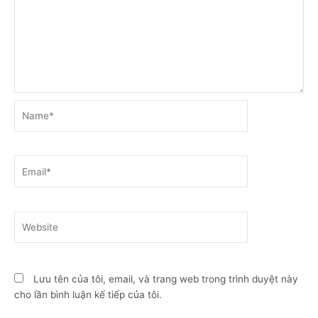
Name*
Email*
Website
Lưu tên của tôi, email, và trang web trong trình duyệt này
cho lần bình luận kế tiếp của tôi.