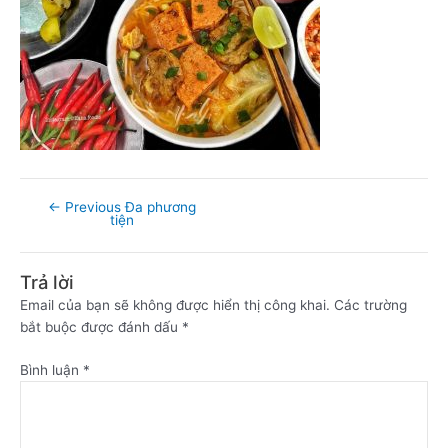
←
Previous Đa phương
tiện
Trả lời
Email của bạn sẽ không được hiển thị công khai.
Các trường
bắt buộc được đánh dấu
*
Bình luận
*