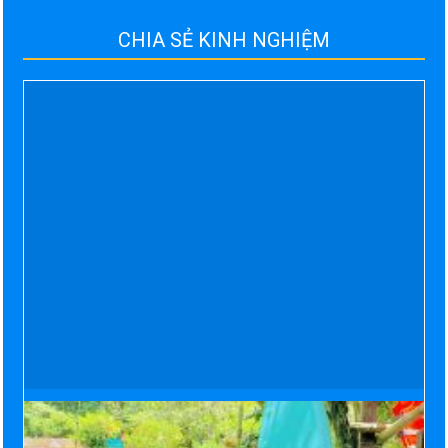
CHIA SẺ KINH NGHIỆM