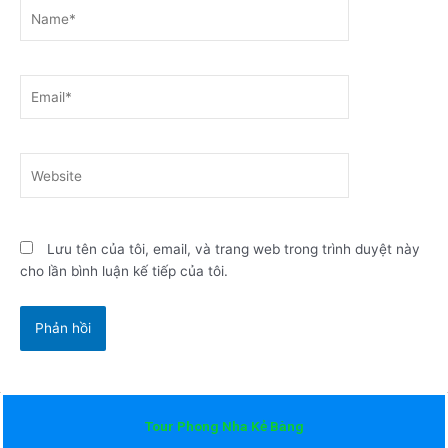
Name*
Email*
Website
Lưu tên của tôi, email, và trang web trong trình duyệt này
cho lần bình luận kế tiếp của tôi.
Tour Phong Nha Kẻ Bàng