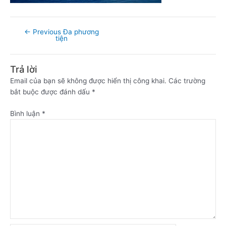
←
Previous Đa phương
tiện
Trả lời
Email của bạn sẽ không được hiển thị công khai.
Các trường
bắt buộc được đánh dấu
*
Bình luận
*