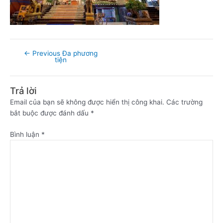
←
Previous Đa phương
tiện
Trả lời
Email của bạn sẽ không được hiển thị công khai.
Các trường
bắt buộc được đánh dấu
*
Bình luận
*