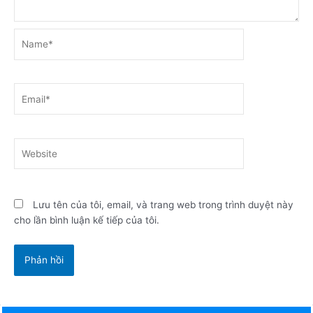
Name*
Email*
Website
Lưu tên của tôi, email, và trang web trong trình duyệt này
cho lần bình luận kế tiếp của tôi.