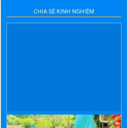
CHIA SẺ KINH NGHIỆM