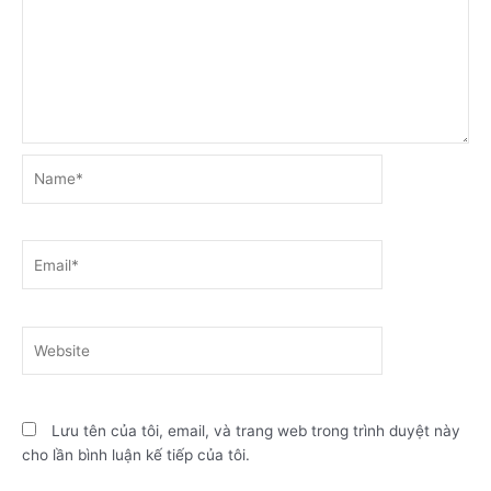
Name*
Email*
Website
Lưu tên của tôi, email, và trang web trong trình duyệt này
cho lần bình luận kế tiếp của tôi.