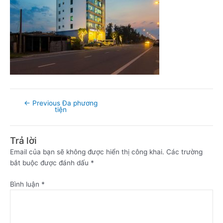
←
Previous Đa phương
tiện
Trả lời
Email của bạn sẽ không được hiển thị công khai.
Các trường
bắt buộc được đánh dấu
*
Bình luận
*