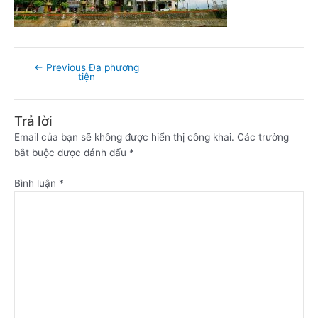
←
Previous Đa phương
tiện
Trả lời
Email của bạn sẽ không được hiển thị công khai.
Các trường
bắt buộc được đánh dấu
*
Bình luận
*