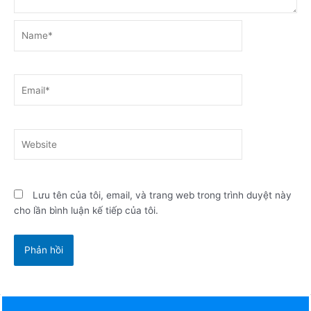
Name*
Email*
Website
Lưu tên của tôi, email, và trang web trong trình duyệt này
cho lần bình luận kế tiếp của tôi.