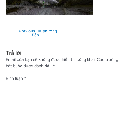
←
Previous Đa phương
tiện
Trả lời
Email của bạn sẽ không được hiển thị công khai.
Các trường
bắt buộc được đánh dấu
*
Bình luận
*