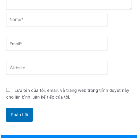
Name*
Email*
Website
Lưu tên của tôi, email, và trang web trong trình duyệt này
cho lần bình luận kế tiếp của tôi.