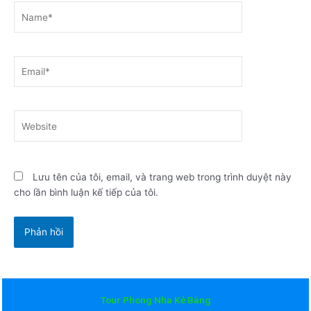
Name*
Email*
Website
Lưu tên của tôi, email, và trang web trong trình duyệt này
cho lần bình luận kế tiếp của tôi.
Tour Phong Nha Kẻ Bàng