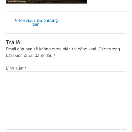
←
Previous Đa phương
tiện
Trả lời
Email của bạn sẽ không được hiển thị công khai.
Các trường
bắt buộc được đánh dấu
*
Bình luận
*