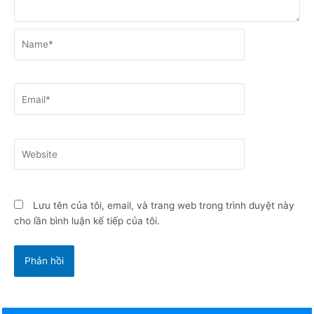
Name*
Email*
Website
Lưu tên của tôi, email, và trang web trong trình duyệt này
cho lần bình luận kế tiếp của tôi.