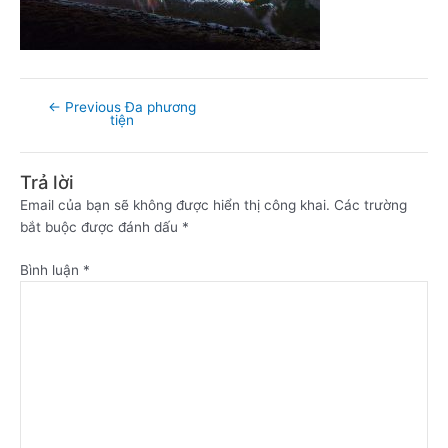
←
Previous Đa phương
tiện
Trả lời
Email của bạn sẽ không được hiển thị công khai.
Các trường
bắt buộc được đánh dấu
*
Bình luận
*