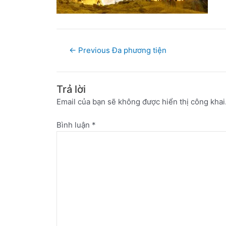
←
Previous Đa phương tiện
Trả lời
Email của bạn sẽ không được hiển thị công khai
Bình luận
*