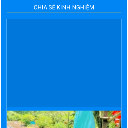
CHIA SẺ KINH NGHIỆM