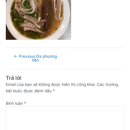
←
Previous Đa phương
tiện
Trả lời
Email của bạn sẽ không được hiển thị công khai.
Các trường
bắt buộc được đánh dấu
*
Bình luận
*