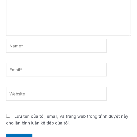
Name*
Email*
Website
Lưu tên của tôi, email, và trang web trong trình duyệt này
cho lần bình luận kế tiếp của tôi.