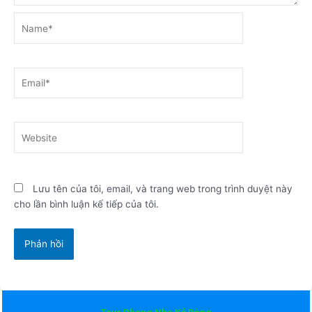
Name*
Email*
Website
Lưu tên của tôi, email, và trang web trong trình duyệt này
cho lần bình luận kế tiếp của tôi.
Tour Phong Nha Kẻ Bàng