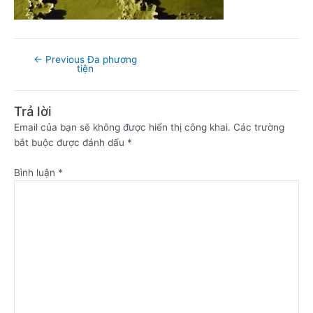
←
Previous Đa phương
tiện
Trả lời
Email của bạn sẽ không được hiển thị công khai.
Các trường
bắt buộc được đánh dấu
*
Bình luận
*