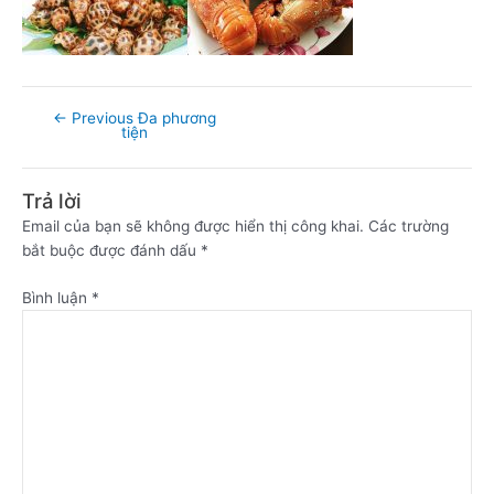
←
Previous Đa phương
tiện
Trả lời
Email của bạn sẽ không được hiển thị công khai.
Các trường
bắt buộc được đánh dấu
*
Bình luận
*