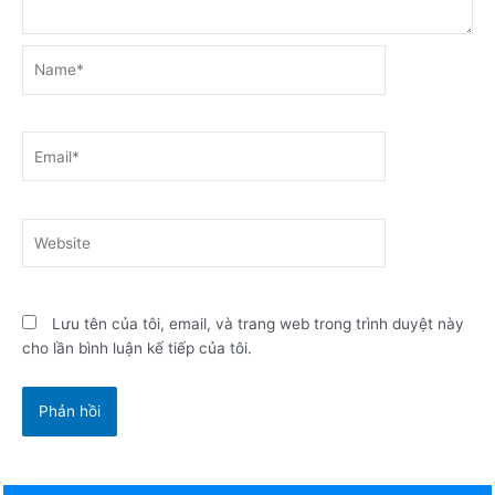
Name*
Email*
Website
Lưu tên của tôi, email, và trang web trong trình duyệt này
cho lần bình luận kế tiếp của tôi.