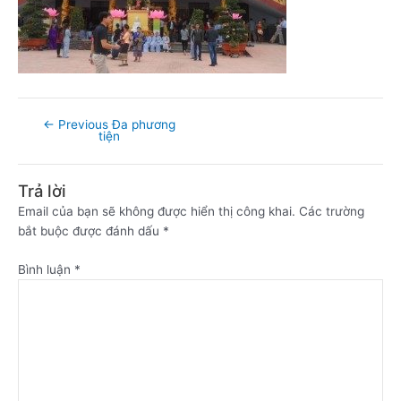
←
Previous Đa phương
tiện
Trả lời
Email của bạn sẽ không được hiển thị công khai.
Các trường
bắt buộc được đánh dấu
*
Bình luận
*