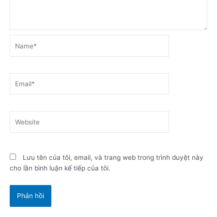
Name*
Email*
Website
Lưu tên của tôi, email, và trang web trong trình duyệt này
cho lần bình luận kế tiếp của tôi.