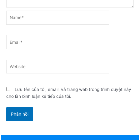
Name*
Email*
Website
Lưu tên của tôi, email, và trang web trong trình duyệt này
cho lần bình luận kế tiếp của tôi.