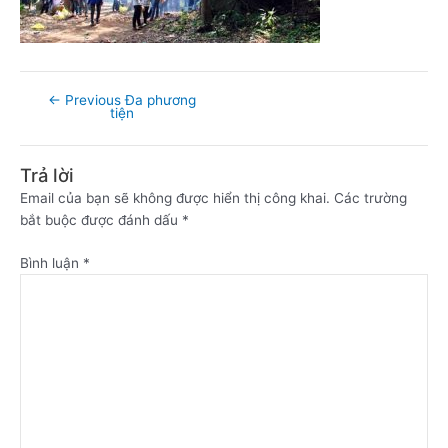
←
Previous Đa phương
tiện
Trả lời
Email của bạn sẽ không được hiển thị công khai.
Các trường
bắt buộc được đánh dấu
*
Bình luận
*