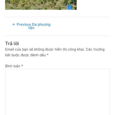
←
Previous Đa phương
tiện
Trả lời
Email của bạn sẽ không được hiển thị công khai.
Các trường
bắt buộc được đánh dấu
*
Bình luận
*