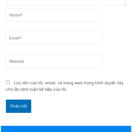
Name*
Email*
Website
Lưu tên của tôi, email, và trang web trong trình duyệt này
cho lần bình luận kế tiếp của tôi.