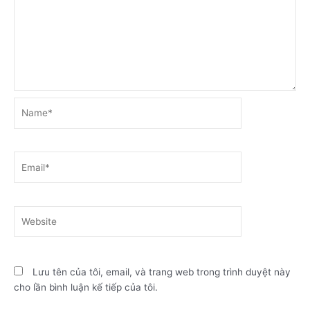
Name*
Email*
Website
Lưu tên của tôi, email, và trang web trong trình duyệt này
cho lần bình luận kế tiếp của tôi.