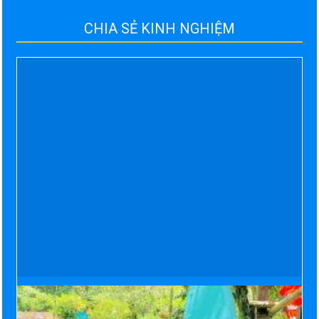
CHIA SẺ KINH NGHIỆM