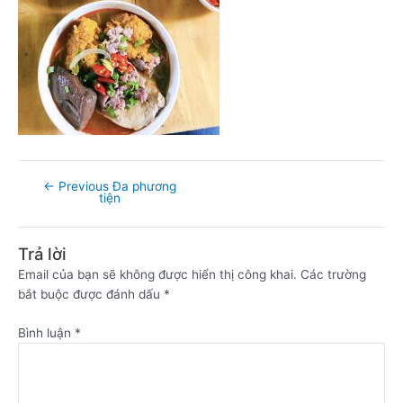
←
Previous Đa phương
tiện
Trả lời
Email của bạn sẽ không được hiển thị công khai.
Các trường
bắt buộc được đánh dấu
*
Bình luận
*