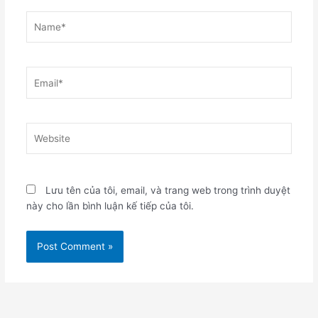
Name*
Email*
Website
Lưu tên của tôi, email, và trang web trong trình duyệt
này cho lần bình luận kế tiếp của tôi.