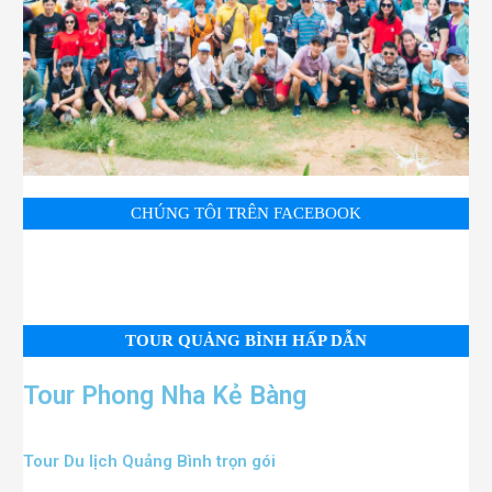
CHÚNG TÔI TRÊN FACEBOOK
TOUR QUẢNG BÌNH HẤP DẪN
Tour Phong Nha Kẻ Bàng
Tour Du lịch Quảng Bình trọn gói