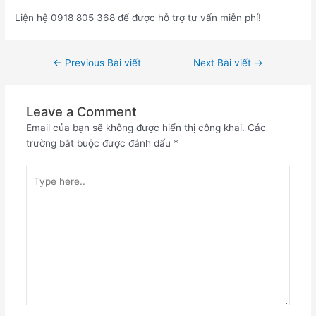
Liện hệ 0918 805 368 để được hỗ trợ tư vấn miễn phí!
←
Previous Bài viết
Next Bài viết
→
Leave a Comment
Email của bạn sẽ không được hiển thị công khai.
Các
trường bắt buộc được đánh dấu
*
Type
here..