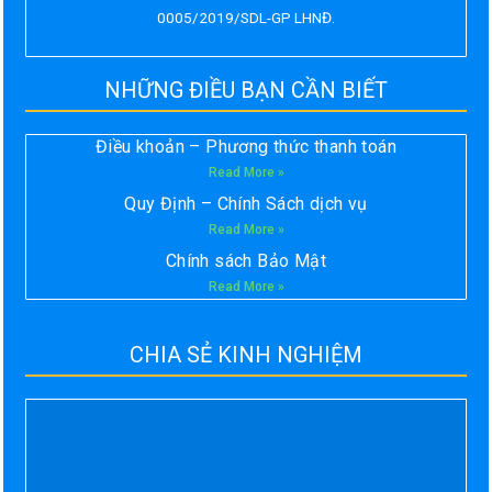
0005/2019/SDL-GP LHNĐ.
NHỮNG ĐIỀU BẠN CẦN BIẾT
Điều khoản – Phương thức thanh toán
Read More »
Quy Định – Chính Sách dịch vụ
Read More »
Chính sách Bảo Mật
Read More »
CHIA SẺ KINH NGHIỆM