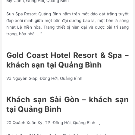
Mỹ Cảnh, Đồng Hới, Quảng Bình
Sun Spa Resort Quảng Bình nằm trên một đảo cát trắng tuyệt
đẹp xoãi mình giữa một bên đại dương bao la, một bên là sông
Nhật Lệ hiền hòa. Trang thiết bị hiện đại và được bài trí sang
trọng, hòa nhã…. “
Gold Coast Hotel Resort & Spa –
khách sạn tại Quảng Bình
Võ Nguyên Giáp, Đồng Hới, Quảng Bình
Khách sạn Sài Gòn –
khách sạn
tại Quảng Bình
20 Quách Xuân Kỳ, TP. Đồng Hới, Quảng Bình