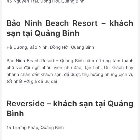
46 Nguyễn Trãi, Đồng Hới, Quảng Bình
Bảo Ninh Beach Resort –
khách
sạn tại Quảng Bình
Hà Dương, Bảo Ninh, Đồng Hới, Quảng Bình
Bảo Ninh Beach Resort – Quảng Bình nằm ở trung tâm thành
phố với đội ngũ nhân viên chu đáo, tận tình. Du khách hay
nhanh chân đến khách sạn, để được thụ hưởng những dịch vụ
tốt nhất với giá cả ưu đãi
Reverside –
khách sạn tại Quảng
Bình
15 Trương Pháp, Quảng Bình