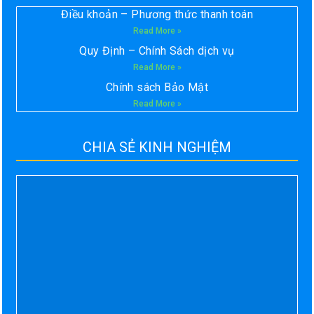
Điều khoản – Phương thức thanh toán
Read More »
Quy Định – Chính Sách dịch vụ
Read More »
Chính sách Bảo Mật
Read More »
CHIA SẺ KINH NGHIỆM