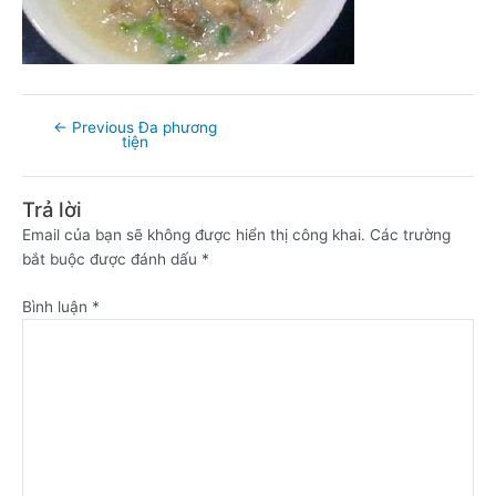
←
Previous Đa phương
tiện
Trả lời
Email của bạn sẽ không được hiển thị công khai.
Các trường
bắt buộc được đánh dấu
*
Bình luận
*