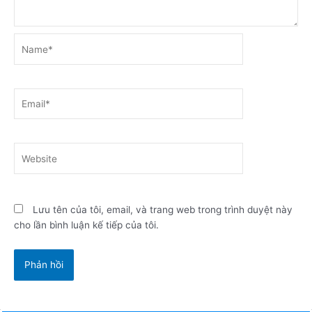
Name*
Email*
Website
Lưu tên của tôi, email, và trang web trong trình duyệt này
cho lần bình luận kế tiếp của tôi.