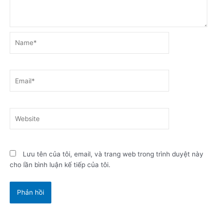
Name*
Email*
Website
Lưu tên của tôi, email, và trang web trong trình duyệt này
cho lần bình luận kế tiếp của tôi.