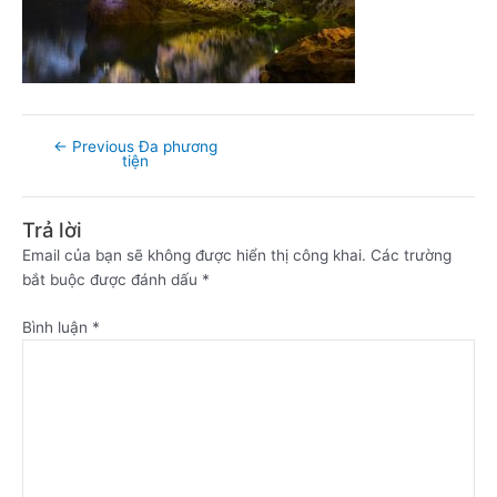
←
Previous Đa phương
tiện
Trả lời
Email của bạn sẽ không được hiển thị công khai.
Các trường
bắt buộc được đánh dấu
*
Bình luận
*