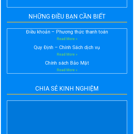
NHỮNG ĐIỀU BẠN CẦN BIẾT
Điều khoản – Phương thức thanh toán
Read More »
Quy Định – Chính Sách dịch vụ
Read More »
Chính sách Bảo Mật
Read More »
CHIA SẺ KINH NGHIỆM