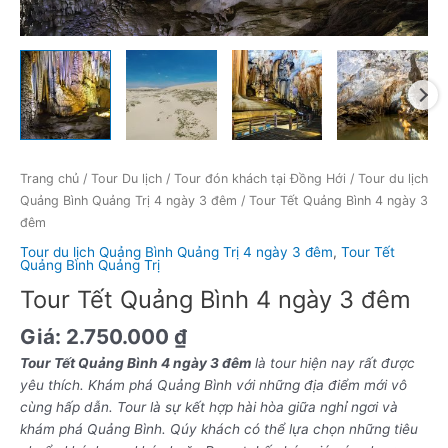
Trang chủ
/
Tour Du lịch
/
Tour đón khách tại Đồng Hới
/
Tour du lịch
Quảng Bình Quảng Trị 4 ngày 3 đêm
/ Tour Tết Quảng Bình 4 ngày 3
đêm
Tour du lịch Quảng Bình Quảng Trị 4 ngày 3 đêm
,
Tour Tết
Quảng Bình Quảng Trị
Tour Tết Quảng Bình 4 ngày 3 đêm
Giá:
2.750.000
₫
Tour Tết Quảng Bình 4 ngày 3 đêm
là tour hiện nay rất được
yêu thích. Khám phá Quảng Bình với những địa điểm mới vô
cùng hấp dẫn. Tour là sự kết hợp hài hòa giữa nghỉ ngơi và
khám phá Quảng Bình. Qúy khách có thể lựa chọn những tiêu