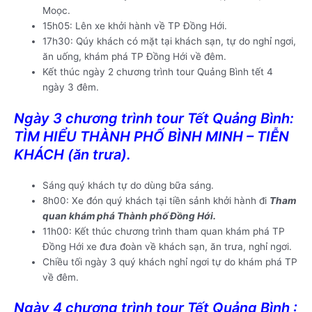
Moọc.
15h05: Lên xe khởi hành về TP Đồng Hới.
17h30: Qúy khách có mặt tại khách sạn, tự do nghỉ ngơi,
ăn uống, khám phá TP Đồng Hới về đêm.
Kết thúc ngày 2 chương trình tour Quảng Bình tết 4
ngày 3 đêm.
Ngày 3 chương trình tour Tết Quảng Bình:
TÌM HIỂU THÀNH PHỐ BÌNH MINH – TIỄN
KHÁCH (ăn trưa).
Sáng quý khách tự do dùng bữa sáng.
8h00: Xe đón quý khách tại tiền sảnh khởi hành đi
Tham
quan khám phá Thành phố Đồng Hới.
11h00: Kết thúc chương trình tham quan khám phá TP
Đồng Hới xe đưa đoàn về khách sạn, ăn trưa, nghỉ ngơi.
Chiều tối ngày 3 quý khách nghỉ ngơi tự do khám phá TP
về đêm.
Ngày 4 chương trình tour Tết Quảng Bình :