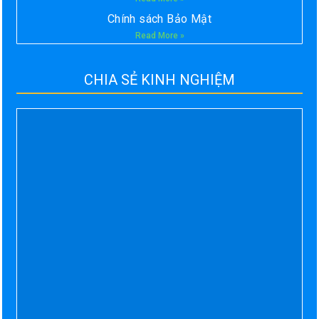
Chính sách Bảo Mật
Read More »
CHIA SẺ KINH NGHIỆM